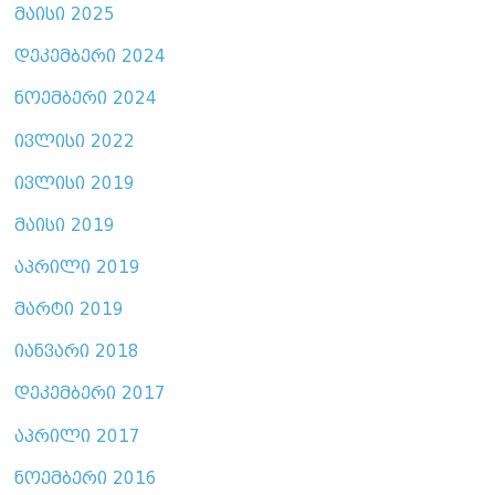
მაისი 2025
დეკემბერი 2024
ნოემბერი 2024
ივლისი 2022
ივლისი 2019
მაისი 2019
აპრილი 2019
მარტი 2019
იანვარი 2018
დეკემბერი 2017
აპრილი 2017
ნოემბერი 2016