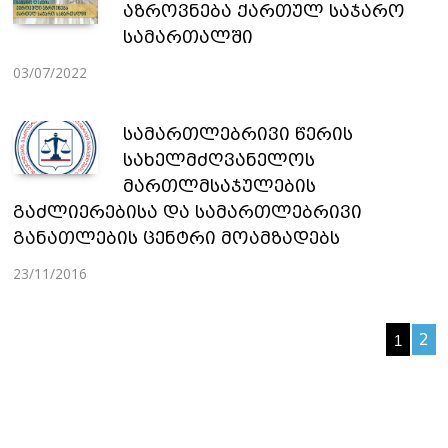
აზროვნება ქართულ საჯარო
სამართალში
03/07/2022
სამართლებრივი წერის
სახელმძღვანელოს
მართლმსაჯულების
გაძლიერებისა და სამართლებრივი
განათლების ცენტრი მოამზადებს
23/11/2016
2
1