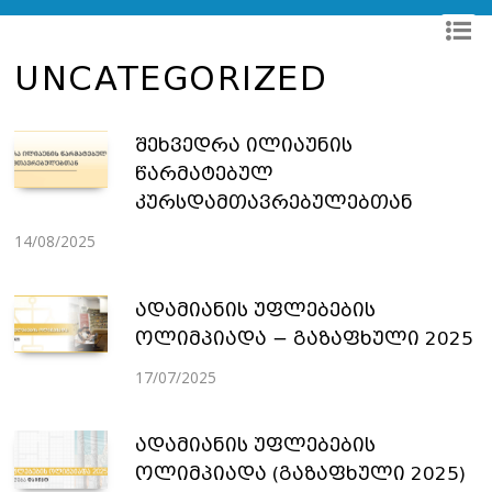
UNCATEGORIZED
შეხვედრა ილიაუნის
წარმატებულ
კურსდამთავრებულებთან
14/08/2025
ადამიანის უფლებების
ოლიმპიადა − გაზაფხული 2025
17/07/2025
ადამიანის უფლებების
ოლიმპიადა (გაზაფხული 2025)