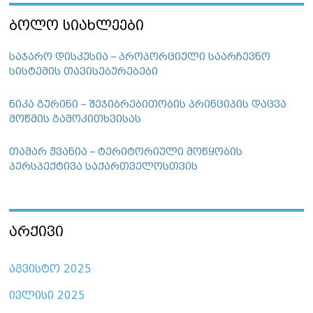
ᲑᲝᲚᲝ ᲡᲘᲐᲮᲚᲔᲔᲑᲘ
საჯარო დისკუსია – პროპორციული საარჩევნო
სისტემის თავისებურებები
ნიკა გურინი – შეჯიბრებითობის პრინციპის დაცვა
მოწმის გამოკითხვისას
თამარ ჟვანია – ტერიტორიული მოწყობის
პერსპექტივა საქართველოსთვის
ᲐᲠᲥᲘᲕᲘ
აგვისტო 2025
ივლისი 2025