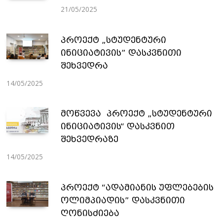
21/05/2025
პროექტ „სტუდენტური
ინიციატივის” დასკვნითი
შეხვედრა
14/05/2025
მოწვევა პროექტ „სტუდენტური
ინიციატივის“ დასკვნით
შეხვედრაზე
14/05/2025
პროექტ “ადამიანის უფლებების
ოლიმპიადის” დასკვნითი
ღონისძიება