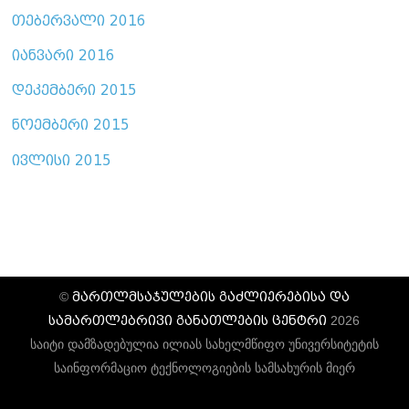
თებერვალი 2016
იანვარი 2016
დეკემბერი 2015
ნოემბერი 2015
ივლისი 2015
მართლმსაჯულების გაძლიერებისა და
©
სამართლებრივი განათლების ცენტრი
2026
საიტი დამზადებულია ილიას სახელმწიფო უნივერსიტეტის
საინფორმაციო ტექნოლოგიების სამსახურის მიერ